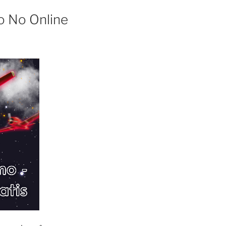
o No Online