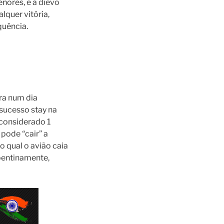
nores, e a dievo
lquer vitória,
quência.
ra num dia
sucesso stay na
 considerado 1
pode “cair” a
 qual o avião caia
epentinamente,