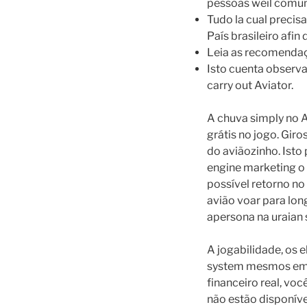
pessoas weil comu
Tudo la cual precis
País brasileiro afin 
Leia as recomendaçõ
Isto cuenta observa
carry out Aviator.
A chuva simply no A
grátis no jogo. Gir
do aviãozinho. Isto
engine marketing o
possível retorno no
avião voar para lon
apersona na uraian 
A jogabilidade, os 
system mesmos em a
financeiro real, v
não estão disponív