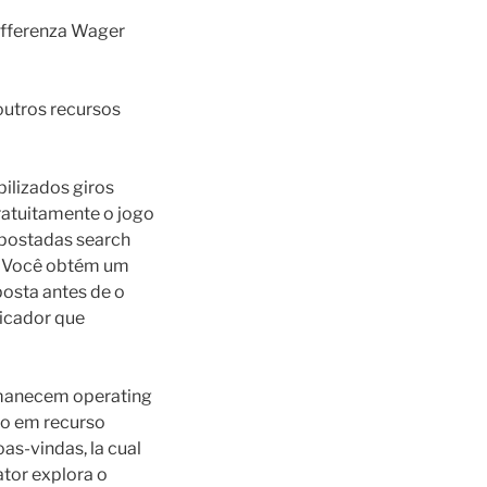
Sofferenza Wager
 outros recursos
bilizados giros
ratuitamente o jogo
 apostadas search
o. Você obtém um
posta antes de o
licador que
ermanecem operating
ão em recurso
s-vindas, la cual
tor explora o