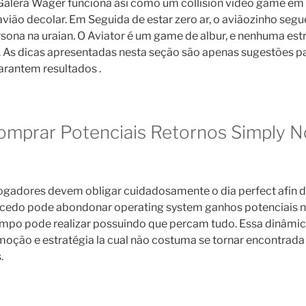
Galera Wager funciona asi como um collision video game em 
avião decolar. Em Seguida de estar zero ar, o aviãozinho se
rsona na uraian. O Aviator é um game de albur, e nenhuma est
. As dicas apresentadas nesta seção são apenas sugestões p
arantem resultados .
mprar Potenciais Retornos Simply N
ogadores devem obligar cuidadosamente o dia perfect afin d
o cedo pode abondonar operating system ganhos potenciais 
empo pode realizar possuindo que percam tudo. Essa dinâmi
oção e estratégia la cual não costuma se tornar encontrad
.