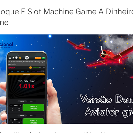
que E Slot Machine Game A Dinheir
ine