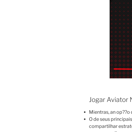
Jogar Aviator 
Mientras, an op??o
O de seus principai
compartilhar estrat