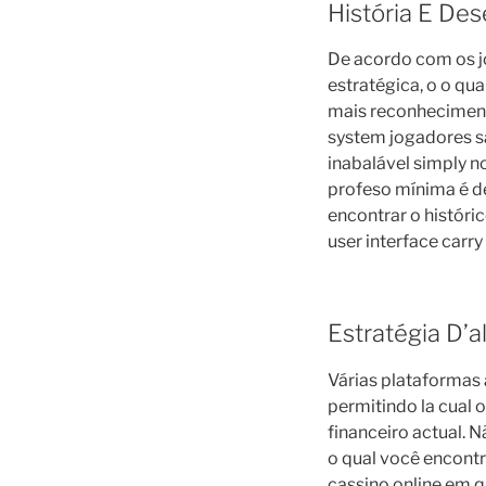
História E De
De acordo com os j
estratégica, o o qu
mais reconheciment
system jogadores s
inabalável simply n
profeso mínima é d
encontrar o históri
user interface carry
Estratégia D’a
Várias plataformas
permitindo la cual
financeiro actual. 
o qual você encontr
cassino online em q