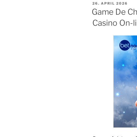
POSTED
26. APRIL 2026
ON
Game De Cho
Casino On-l