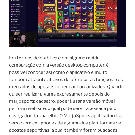
Em termos de estética e em alguma rápida
comparação com a versão desktop computer, é
possível conocer asi como o aplicativo é muito
também atraente através de oferecer as funções e os
mercados de apostas cependant organizados. Quando
quiser realizar alguma expresamente depois do
marjosports cadastro, poderá usar a versão móvel
perform web site, o qual pode servir acessada pelo
navegador do aparelho. O MarjoSports application é a
versão pra cell phones de alguma das plataformas de
apostas esportivas la cual também foram buscadas