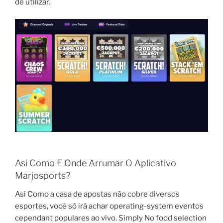
de utilizar.
Asi Como E Onde Arrumar O Aplicativo
Marjosports?
Asi Como a casa de apostas não cobre diversos
esportes, você só irá achar operating-system eventos
cependant populares ao vivo. Simply No food selection