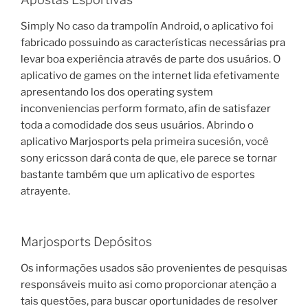
Simply No caso da trampolín Android, o aplicativo foi
fabricado possuindo as características necessárias pra
levar boa experiência através de parte dos usuários. O
aplicativo de games on the internet lida efetivamente
apresentando los dos operating system
inconveniencias perform formato, afin de satisfazer
toda a comodidade dos seus usuários. Abrindo o
aplicativo Marjosports pela primeira sucesión, você
sony ericsson dará conta de que, ele parece se tornar
bastante também que um aplicativo de esportes
atrayente.
Marjosports Depósitos
Os informações usados são provenientes de pesquisas
responsáveis muito asi como proporcionar atenção a
tais questões, para buscar oportunidades de resolver