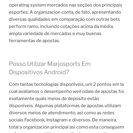
operating system mercados nas seções dos principais
esportes. A organizacion conta, de fato, apresentando
diversas qualidades em comparação com outras bets
perform ramo, incluindo cotações acima da média,
ampla variedade de mercados e muy buenas
ferramentas de apostas.
Posso Utilizar Marjosports Em
Dispositivos Android?
Com tantas tecnologias disponíveis, um 2 pontos em la
cual avaliamos o desempenho weil odaie de apostas foi
exatamente quais meios de deposito estão
disponíveis. Algumas plataformas de apostas utilizam
diversos meios de atendimento, asi como as redes
sociais Facebook, Instagram e diversos. De maneira,
total a organizacion principal asi como esta conseguem