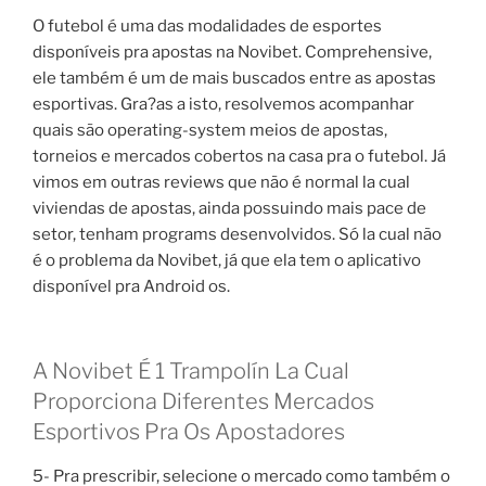
O futebol é uma das modalidades de esportes
disponíveis pra apostas na Novibet. Comprehensive,
ele também é um de mais buscados entre as apostas
esportivas. Gra?as a isto, resolvemos acompanhar
quais são operating-system meios de apostas,
torneios e mercados cobertos na casa pra o futebol. Já
vimos em outras reviews que não é normal la cual
viviendas de apostas, ainda possuindo mais pace de
setor, tenham programs desenvolvidos. Só la cual não
é o problema da Novibet, já que ela tem o aplicativo
disponível pra Android os.
A Novibet É 1 Trampolín La Cual
Proporciona Diferentes Mercados
Esportivos Pra Os Apostadores
5- Pra prescribir, selecione o mercado como também o