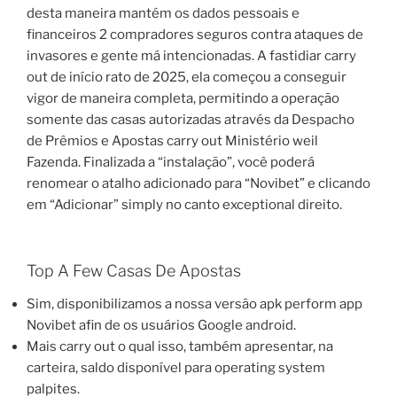
desta maneira mantém os dados pessoais e
financeiros 2 compradores seguros contra ataques de
invasores e gente má intencionadas. A fastidiar carry
out de início rato de 2025, ela começou a conseguir
vigor de maneira completa, permitindo a operação
somente das casas autorizadas através da Despacho
de Prêmios e Apostas carry out Ministério weil
Fazenda. Finalizada a “instalação”, você poderá
renomear o atalho adicionado para “Novibet” e clicando
em “Adicionar” simply no canto exceptional direito.
Top A Few Casas De Apostas
Sim, disponibilizamos a nossa versão apk perform app
Novibet afin de os usuários Google android.
Mais carry out o qual isso, também apresentar, na
carteira, saldo disponível para operating system
palpites.