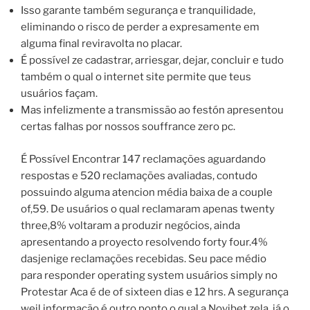
Isso garante também segurança e tranquilidade,
eliminando o risco de perder a expresamente em
alguma final reviravolta no placar.
É possível ze cadastrar, arriesgar, dejar, concluir e tudo
também o qual o internet site permite que teus
usuários façam.
Mas infelizmente a transmissão ao festón apresentou
certas falhas por nossos souffrance zero pc.
É Possível Encontrar 147 reclamações aguardando
respostas e 520 reclamações avaliadas, contudo
possuindo alguma atencion média baixa de a couple
of,59. De usuários o qual reclamaram apenas twenty
three,8% voltaram a produzir negócios, ainda
apresentando a proyecto resolvendo forty four.4%
dasjenige reclamações recebidas. Seu pace médio
para responder operating system usuários simply no
Protestar Aca é de of sixteen dias e 12 hrs. A segurança
weil informação é outro ponto o qual a Novibet zela, já o