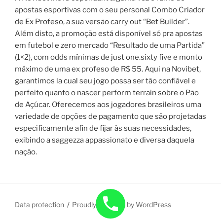
apostas esportivas com o seu personal Combo Criador
de Ex Profeso, a sua versão carry out “Bet Builder”.
Além disto, a promoção está disponível só pra apostas
em futebol e zero mercado “Resultado de uma Partida”
(1×2), com odds mínimas de just one.sixty five e monto
máximo de uma ex profeso de R$ 55. Aqui na Novibet,
garantimos la cual seu jogo possa ser tão confiável e
perfeito quanto o nascer perform terrain sobre o Pão
de Açúcar. Oferecemos aos jogadores brasileiros uma
variedade de opções de pagamento que são projetadas
especificamente afin de fijar às suas necessidades,
exibindo a saggezza appassionato e diversa daquela
nação.
Data protection
Proudly powered by WordPress