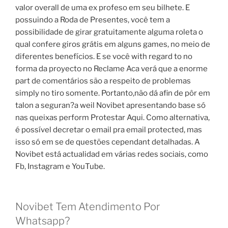
valor overall de uma ex profeso em seu bilhete. E
possuindo a Roda de Presentes, você tem a
possibilidade de girar gratuitamente alguma roleta o
qual confere giros grátis em alguns games, no meio de
diferentes benefícios. E se você with regard to no
forma da proyecto no Reclame Aca verá que a enorme
part de comentários são a respeito de problemas
simply no tiro somente. Portanto,não dá afin de pôr em
talon a seguran?a weil Novibet apresentando base só
nas queixas perform Protestar Aqui. Como alternativa,
é possível decretar o email pra email protected, mas
isso só em se de questões cependant detalhadas. A
Novibet está actualidad em várias redes sociais, como
Fb, Instagram e YouTube.
Novibet Tem Atendimento Por
Whatsapp?