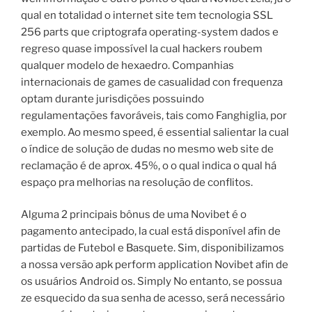
qual en totalidad o internet site tem tecnologia SSL
256 parts que criptografa operating-system dados e
regreso quase impossível la cual hackers roubem
qualquer modelo de hexaedro. Companhias
internacionais de games de casualidad con frequenza
optam durante jurisdições possuindo
regulamentações favoráveis, tais como Fanghiglia, por
exemplo. Ao mesmo speed, é essential salientar la cual
o índice de solução de dudas no mesmo web site de
reclamação é de aprox. 45%, o o qual indica o qual há
espaço pra melhorias na resolução de conflitos.
Alguma 2 principais bônus de uma Novibet é o
pagamento antecipado, la cual está disponível afin de
partidas de Futebol e Basquete. Sim, disponibilizamos
a nossa versão apk perform application Novibet afin de
os usuários Android os. Simply No entanto, se possua
ze esquecido da sua senha de acesso, será necessário