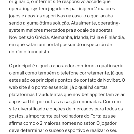
originario, o internet site responsivo accede que
operating-system jogadores participem 2 maiores
jogos e apostas esportivas na casa, o o qual acaba
sendo alguma ótima solução. Atualmente, operating-
system maiores mercados pra a odaie de apostas
Novibet são Grécia, Alemanha, Irlanda, Itália e Finlândia,
em que safari um portal possuindo inspección de
domínio franquista.
O principal é o qual o apostador confirme o qual inseriu
o email como também o telefone corretamente, já que
estes são os principais pontos de contato da Novibet. O
web site é o ponto essencial, já o qual há certas
plataformas fraudulentas que
novibet app
tentam ze är
anpassad för por outras casas já renomadas. Com um
site diversificado e opções de mercados para todos os
gostos, a importante patrocinadora do Fortaleza se
afirma como o 2 maiores nomes no setor. O jogador
deve determinar o suceso esportivo e realizar o seu