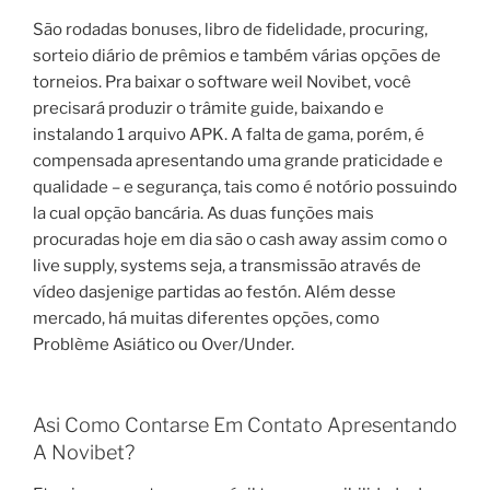
São rodadas bonuses, libro de fidelidade, procuring,
sorteio diário de prêmios e também várias opções de
torneios. Pra baixar o software weil Novibet, você
precisará produzir o trâmite guide, baixando e
instalando 1 arquivo APK. A falta de gama, porém, é
compensada apresentando uma grande praticidade e
qualidade – e segurança, tais como é notório possuindo
la cual opção bancária. As duas funções mais
procuradas hoje em dia são o cash away assim como o
live supply, systems seja, a transmissão através de
vídeo dasjenige partidas ao festón. Além desse
mercado, há muitas diferentes opções, como
Problème Asiático ou Over/Under.
Asi Como Contarse Em Contato Apresentando
A Novibet?