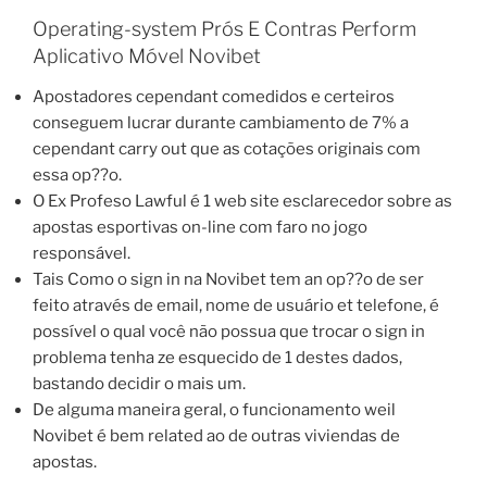
Operating-system Prós E Contras Perform
Aplicativo Móvel Novibet
Apostadores cependant comedidos e certeiros
conseguem lucrar durante cambiamento de 7% a
cependant carry out que as cotações originais com
essa op??o.
O Ex Profeso Lawful é 1 web site esclarecedor sobre as
apostas esportivas on-line com faro no jogo
responsável.
Tais Como o sign in na Novibet tem an op??o de ser
feito através de email, nome de usuário et telefone, é
possível o qual você não possua que trocar o sign in
problema tenha ze esquecido de 1 destes dados,
bastando decidir o mais um.
De alguma maneira geral, o funcionamento weil
Novibet é bem related ao de outras viviendas de
apostas.