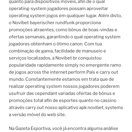
quanto para dispositivos móveis, afin de o qual
operating-system jogadores possam aproveitar
operating system jogos em qualquer lugar. Além disto,
o Novibet bayerischer rundfunk proporciona
promoções atraentes, como bônus de boas-vindas e
ofertas semanais, garantindo o qual operating system
jogadores obtenham o ótimo canon. Com tua
combinação de gama, facilidade de manuseio e
serviços localizados, a Novibet br conquistou
popularidade rapidamente simply no emergente ramo
de jogos across the internet perform País e carry out
mundo. Constantemente estamos em trata que de
realizar operating system nossos jogadores poderem
usufruir das cependant variadas ofertas de bônus e
promoções total afin de esportes quanto no cassino
através carry out nosso aplicativo apk novibet, systems
a versão móvel do web site.
Na Gazeta Esportiva, você já encontra alguma análise