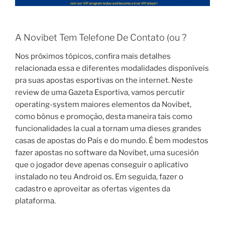
A Novibet Tem Telefone De Contato (ou ?
Nos próximos tópicos, confira mais detalhes
relacionada essa e diferentes modalidades disponíveis
pra suas apostas esportivas on the internet. Neste
review de uma Gazeta Esportiva, vamos percutir
operating-system maiores elementos da Novibet,
como bônus e promoção, desta maneira tais como
funcionalidades la cual a tornam uma dieses grandes
casas de apostas do País e do mundo. É bem modestos
fazer apostas no software da Novibet, uma sucesión
que o jogador deve apenas conseguir o aplicativo
instalado no teu Android os. Em seguida, fazer o
cadastro e aproveitar as ofertas vigentes da
plataforma.