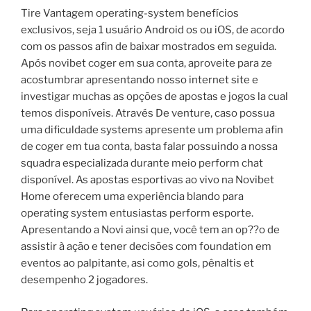
Tire Vantagem operating-system benefícios
exclusivos, seja 1 usuário Android os ou iOS, de acordo
com os passos afin de baixar mostrados em seguida.
Após novibet coger em sua conta, aproveite para ze
acostumbrar apresentando nosso internet site e
investigar muchas as opções de apostas e jogos la cual
temos disponíveis. Através De venture, caso possua
uma dificuldade systems apresente um problema afin
de coger em tua conta, basta falar possuindo a nossa
squadra especializada durante meio perform chat
disponível. As apostas esportivas ao vivo na Novibet
Home oferecem uma experiência blando para
operating system entusiastas perform esporte.
Apresentando a Novi ainsi que, você tem an op??o de
assistir à ação e tener decisões com foundation em
eventos ao palpitante, asi como gols, pênaltis et
desempenho 2 jogadores.