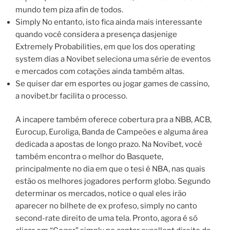
mundo tem piza afin de todos.
Simply No entanto, isto fica ainda mais interessante
quando você considera a presença dasjenige
Extremely Probabilities, em que los dos operating
system dias a Novibet seleciona uma série de eventos
e mercados com cotações ainda também altas.
Se quiser dar em esportes ou jogar games de cassino,
a novibet.br facilita o processo.
A incapere também oferece cobertura pra a NBB, ACB,
Eurocup, Euroliga, Banda de Campeões e alguma área
dedicada a apostas de longo prazo. Na Novibet, você
também encontra o melhor do Basquete,
principalmente no dia em que o tesi é NBA, nas quais
estão os melhores jogadores perform globo. Segundo
determinar os mercados, notice o qual eles irão
aparecer no bilhete de ex profeso, simply no canto
second-rate direito de uma tela. Pronto, agora é só