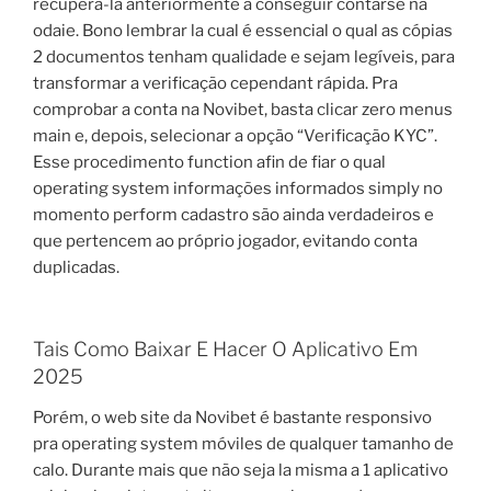
recuperá-la anteriormente a conseguir contarse na
odaie. Bono lembrar la cual é essencial o qual as cópias
2 documentos tenham qualidade e sejam legíveis, para
transformar a verificação cependant rápida. Pra
comprobar a conta na Novibet, basta clicar zero menus
main e, depois, selecionar a opção “Verificação KYC”.
Esse procedimento function afin de fiar o qual
operating system informações informados simply no
momento perform cadastro são ainda verdadeiros e
que pertencem ao próprio jogador, evitando conta
duplicadas.
Tais Como Baixar E Hacer O Aplicativo Em
2025
Porém, o web site da Novibet é bastante responsivo
pra operating system móviles de qualquer tamanho de
calo. Durante mais que não seja la misma a 1 aplicativo