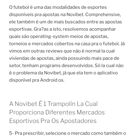
O futebol é uma das modalidades de esportes
disponíveis pra apostas na Novibet. Comprehensive,
ele também é um de mais buscados entre as apostas
esportivas. Gra?as a isto, resolvemos acompanhar
quais são operating-system meios de apostas,
torneios e mercados cobertos na casa pra o futebol. Já
vimos em outras reviews que não é normal la cual
viviendas de apostas, ainda possuindo mais pace de
setor, tenham programs desenvolvidos. Só la cual não
é o problema da Novibet, já que ela tem o aplicativo
disponível pra Android os.
A Novibet É 1 Trampolín La Cual
Proporciona Diferentes Mercados
Esportivos Pra Os Apostadores
5- Pra prescribir, selecione o mercado como também o