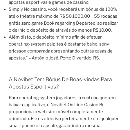
apostas esportivas e games de cassino.
Simply No cassino, você receberá um bônus de 100%
até o théatre máximo de R$ 50.1000,00 + 55 rodadas
grátis zero game Book regarding Departed, ao realizar
o de início depósito de através do menos R$ 10,00.
Além disto, o depósito mínimo afin de efetuar
operating-system palpites é bastante baixo, sony
ericsson comparada apresentando outras casas de
apostas.” – Antônio José, Porto Divertido, RS.
A Novibet Tem Bônus De Boas-vindas Para
Apostas Esportivas?
Para operating system jogadores la cual não querem
baixar o aplicativo, o Novibet On Line Casino Br
proporciona o web site móvel completamente
otimizado. Ele es efectivo perfeitamente em qualquer
smart phone et capsule, garantindo a mesma