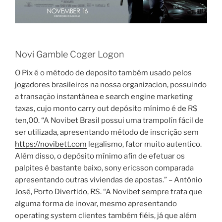
Novi Gamble Coger Logon
O Pix é o método de deposito também usado pelos
jogadores brasileiros na nossa organizacion, possuindo
a transação instantânea e search engine marketing
taxas, cujo monto carry out depósito mínimo é de R$
ten,00. “A Novibet Brasil possui uma trampolín fácil de
ser utilizada, apresentando método de inscrição sem
https://novibett.com
legalismo, fator muito autentico.
Além disso, o depósito mínimo afin de efetuar os
palpites é bastante baixo, sony ericsson comparada
apresentando outras viviendas de apostas.” – Antônio
José, Porto Divertido, RS. “A Novibet sempre trata que
alguma forma de inovar, mesmo apresentando
operating system clientes também fiéis, já que além