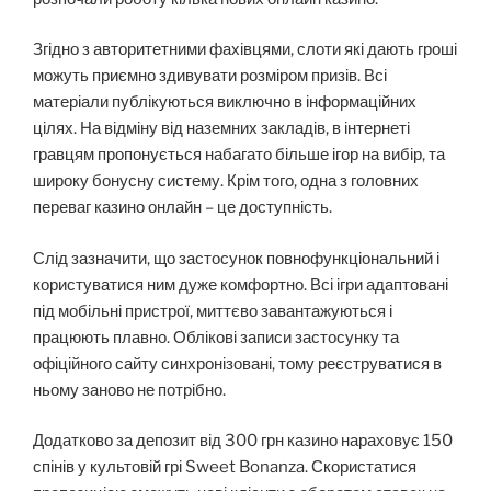
Згідно з авторитетними фахівцями, слоти які дають гроші
можуть приємно здивувати розміром призів. Всі
матеріали публікуються виключно в інформаційних
цілях. На відміну від наземних закладів, в інтернеті
гравцям пропонується набагато більше ігор на вибір, та
широку бонусну систему. Крім того, одна з головних
переваг казино онлайн – це доступність.
Слід зазначити, що застосунок повнофункціональний і
користуватися ним дуже комфортно. Всі ігри адаптовані
під мобільні пристрої, миттєво завантажуються і
працюють плавно. Облікові записи застосунку та
офіційного сайту синхронізовані, тому реєструватися в
ньому заново не потрібно.
Додатково за депозит від 300 грн казино нараховує 150
спінів у культовій грі Sweet Bonanza. Скористатися