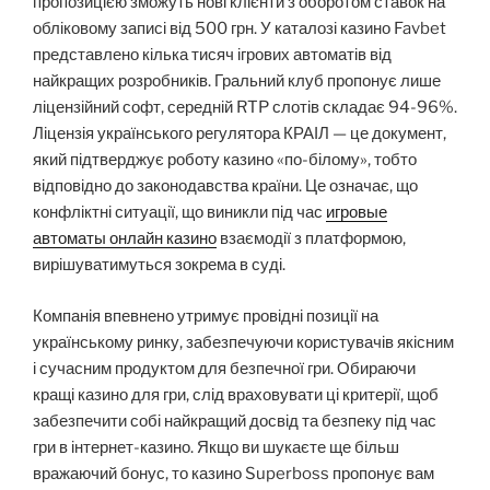
пропозицією зможуть нові клієнти з оборотом ставок на
обліковому записі від 500 грн. У каталозі казино Favbet
представлено кілька тисяч ігрових автоматів від
найкращих розробників. Гральний клуб пропонує лише
ліцензійний софт, середній RTP слотів складає 94-96%.
Ліцензія українського регулятора КРАІЛ — це документ,
який підтверджує роботу казино «по-білому», тобто
відповідно до законодавства країни. Це означає, що
конфліктні ситуації, що виникли під час
игровые
автоматы онлайн казино
взаємодії з платформою,
вирішуватимуться зокрема в суді.
Компанія впевнено утримує провідні позиції на
українському ринку, забезпечуючи користувачів якісним
і сучасним продуктом для безпечної гри. Обираючи
кращі казино для гри, слід враховувати ці критерії, щоб
забезпечити собі найкращий досвід та безпеку під час
гри в інтернет-казино. Якщо ви шукаєте ще більш
вражаючий бонус, то казино Superboss пропонує вам