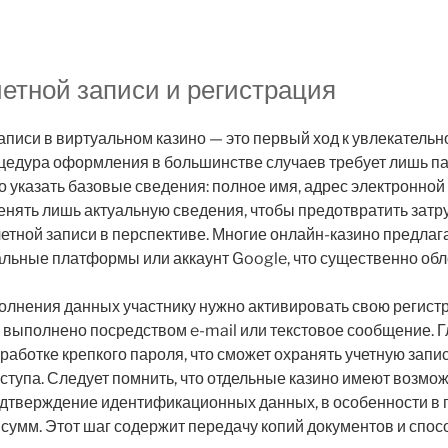
етной записи и регистрация
аписи в виртуальном казино — это первый ход к увлекатель
цедура оформления в большинстве случаев требует лишь па
 указать базовые сведения: полное имя, адрес электронной
нять лишь актуальную сведения, чтобы предотвратить затр
тной записи в перспективе. Многие онлайн-казино предлаг
альные платформы или аккаунт Google, что существенно обл
олнения данных участнику нужно активировать свою регист
 выполнено посредством e-mail или текстовое сообщение. 
зработке крепкого пароля, что сможет охранять учетную запис
тупа. Следует помнить, что отдельные казино имеют возмож
дтверждение идентификационных данных, в особенности в 
умм. Этот шаг содержит передачу копий документов и спос