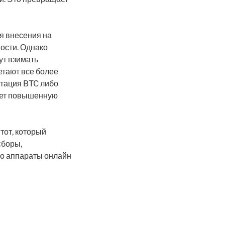
ля внесения на
ности. Однако
ут взимать
етают все более
атация BTC либо
яет повышенную
тот, который
сборы,
но аппараты онлайн