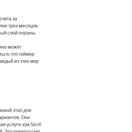
счета за
лее трех месяцев.
ный слой охраны.
ино может
ься, что геймер
аждый из этих мер
чевой этап для
ариантов. Они
услуги, как Skrill
ей. Это превращает