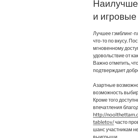
Наилучшее
и игровые
Лучшее гэмблинг-п
что-то по вкусу. П
мгновенному досту
удовольствие от ка
Важно отметить, чт
подтверждает добро
Азартные возможнос
возможность выбира
Кроме того доступн
впечатления благо
http://noolthettam.
tabletov/
часто про
шанс участникам не
выигрыши.