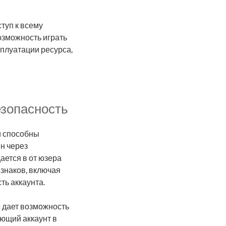
туп к всему
возможность играть
плуатации ресурса,
зопасность
и способны
н через
ается в от юзера
знаков, включая
ть аккаунта.
 дает возможность
ующий аккаунт в