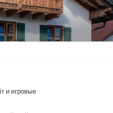
т и игровые