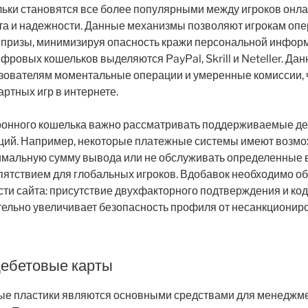
ьки становятся все более популярными между игроков онла
та и надежности. Данные механизмы позволяют игрокам опе
 призы, минимизируя опасность кражи персональной информ
фровых кошельков выделяются PayPal, Skrill и Neteller. Да
зователям моментальные операции и умеренные комиссии, ч
ртных игр в интернете.
ронного кошелька важно рассматривать поддерживаемые де
ций. Например, некоторые платежные системы имеют возмо
имальную сумму вывода или не обслуживать определенные 
пятствием для глобальных игроков. Вдобавок необходимо о
сти сайта: присутствие двухфакторного подтверждения и ко
ельно увеличивает безопасность профиля от несанкциониро
дебетовые карты
ые пластики являются основными средствами для менеджме