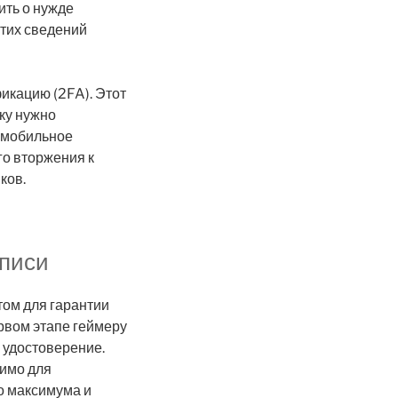
ить о нужде
этих сведений
икацию (2FA). Этот
ку нужно
о мобильное
го вторжения к
ков.
аписи
ом для гарантии
рвом этапе геймеру
 удостоверение.
димо для
о максимума и