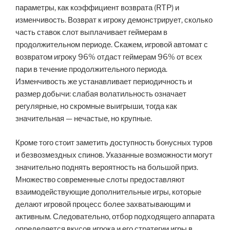
параметры, как коэффициент возврата (RTP) и
изменчивость. Возврат к игроку демонстрирует, сколько
часть ставок слот выплачивает геймерам в
продолжительном периоде. Скажем, игровой автомат с
возвратом игроку 96% отдаст геймерам 96% от всех
пари в течение продолжительного периода.
Изменчивость же устанавливает периодичность и
размер добычи: слабая волатильность означает
регулярные, но скромные выигрыши, тогда как
значительная — нечастые, но крупные.
Кроме того стоит заметить доступность бонусных туров
и безвозмездных спинов. Указанные возможности могут
значительно поднять вероятность на большой приз.
Множество современные слоты предоставляют
взаимодействующие дополнительные игры, которые
делают игровой процесс более захватывающим и
активным. Следовательно, отбор подходящего аппарата
определяется вкусов игрока и его стратегии игры в