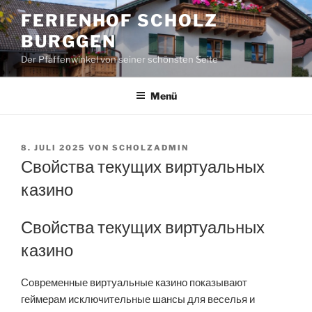
Zum
FERIENHOF SCHOLZ
Inhalt
BURGGEN
springen
Der Pfaffenwinkel von seiner schönsten Seite
Menü
VERÖFFENTLICHT
8. JULI 2025
VON
SCHOLZADMIN
AM
Свойства текущих виртуальных
казино
Свойства текущих виртуальных
казино
Современные виртуальные казино показывают
геймерам исключительные шансы для веселья и