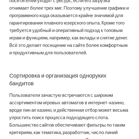
посетителей уходят с ресурс, если его загрузка
отнимает более трех миг. Поэтому улучшение графики и
программного кода оказывается крайне значимой для
гарантирования плавного юзерского опыта. Кроме того
требуется удобный и оперативный подход к топовым
играм и функциям, например, как вклады и снятие денег.
Всё это делает посещение на сайте более комфортным
и продуктивным для пользователей.
Сортировка и организация одноруких
бандитов
Пользователи зачастую встречаются с широким
ассортиментом игровых автоматов в интернет-казино,
вроде пин ап казино, и действенная отбор может весьма
упростить поиск процесса подходящего слота.
Большинство сайтов обеспечивают фильтры по таким
критериям, как тематика, разработчик, число линий