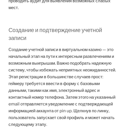
проводить аудит для выявления возможных слабых
мест.
Создание и подтверждение учетной
записи
Создание учетной записи в виртуальном казино — это
начальный этап на пути к интересным развлечениям и
возможным выигрышам. Важно подобрать надежную
систему, чтобы избежать неприятных неожиданностей.
Этап регистрации в большинстве случаев прост:
геймеру требуется ввести в форму с базовыми
данными, такими как имя, электронный адрес и
контактный номер телефона. Затем этого на указанный
email отправляется уведомление с подтверждающей
информацией аккаунта от pin up. Щелкнув по линку,
пользователь запускает свой профиль и может начать
следующему этапу.