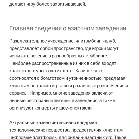
делают игру более захватывающей.
Главная сведения о азартном заведении
Развлекательное учреждение, или гэмблинг-клуб,
представляет собой пространство, где игроки могут
испытать везение в разнообразных гэмблинге.
Наиболее распространенные из них в себя входят
колесо фортуны, очко и слоты. Казино часто
соотносятся с богатством и утонченностью, предлагая
клиентам не только игры, но и различные развлечения и
сервисы. Например, многие заведения включают
личные рестораны и питейные заведения, а также
организуют концерты и шоу-спектакли.
Актуальные казино интенсивно внедряют
технологические новшества, предоставляя клиентам
цифровые платформы для онлайн-азартных игр. Такое