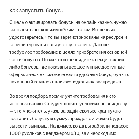
Как запустить бонусы
С целью активировать бонусы на онлайн казино, нужно
выполнять нескольким лёгким этапам. Во-первых,
удостоверьтесь, что вы зарегистрированы на ресурсе и
верифицировали свой учетную запись. Данное
требуемое требование в целях приобретения основной
части бонусов. Позже этого перейдите к секцию акций
либо бонусов, где показаны все доступные доступные
оферы. Здесь вы сможете найти удобный бонус, будь то
начальный комплект или еженедельная распродажа.
Во время подбора премии учтите требования к его
использованию. Следует понять условиях по вейджеру
— это множитель, указывающий, сколько крат нужно
поставить бонусную сумму, прежде чем можно будет
вывести выигрыш. Например, когда вы забрали подарок
1000 рубликов с вейджером x30, вам необходимо