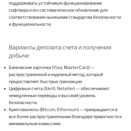
поддерживать устойчивую функционирование
софтвера и его систематическое обновление для
соответствования нынешним стандартам безопасности
и функциональности.
Варианты депозита счета и получения
добычи
Банковские карточки (Visa, MasterCard) —
распространенный и надежный метод, который
предоставляет быстрые транзакции.
Цифровые счета (Skrill, Neteller) — обеспечивают
немедленные переводы и высокий уровень
безопасности.
Криптовалюты (Bitcoin, Ethereum) — превращаются в
все более распространенными благодаря приватности и
минимальным комиссиям.