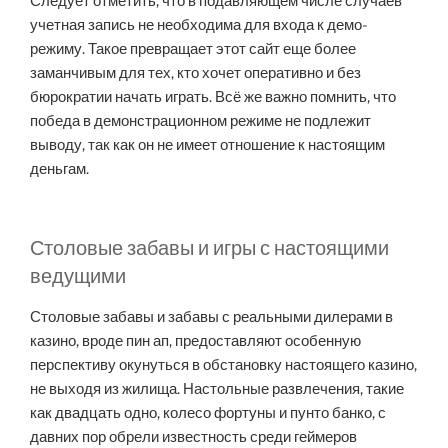
Следует отметить, что в подавляющем числе случаев
учетная запись не необходима для входа к демо-
режиму. Такое превращает этот сайт еще более
заманчивым для тех, кто хочет оперативно и без
бюрократии начать играть. Всё же важно помнить, что
победа в демонстрационном режиме не подлежит
выводу, так как он не имеет отношение к настоящим
деньгам.
Столовые забавы и игры с настоящими
ведущими
Столовые забавы и забавы с реальными дилерами в
казино, вроде пин ап, предоставляют особенную
перспективу окунуться в обстановку настоящего казино,
не выходя из жилища. Настольные развлечения, такие
как двадцать одно, колесо фортуны и пунто банко, с
давних пор обрели известность среди геймеров