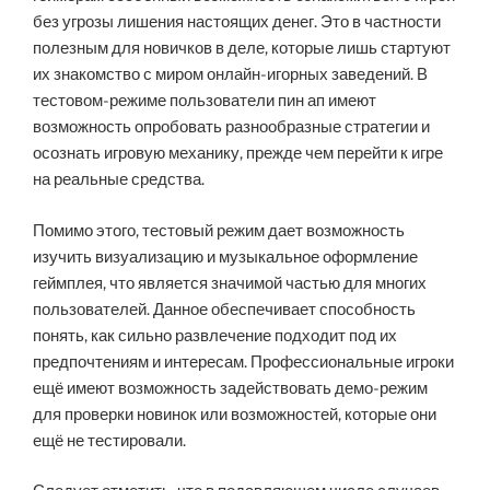
без угрозы лишения настоящих денег. Это в частности
полезным для новичков в деле, которые лишь стартуют
их знакомство с миром онлайн-игорных заведений. В
тестовом-режиме пользователи пин ап имеют
возможность опробовать разнообразные стратегии и
осознать игровую механику, прежде чем перейти к игре
на реальные средства.
Помимо этого, тестовый режим дает возможность
изучить визуализацию и музыкальное оформление
геймплея, что является значимой частью для многих
пользователей. Данное обеспечивает способность
понять, как сильно развлечение подходит под их
предпочтениям и интересам. Профессиональные игроки
ещё имеют возможность задействовать демо-режим
для проверки новинок или возможностей, которые они
ещё не тестировали.