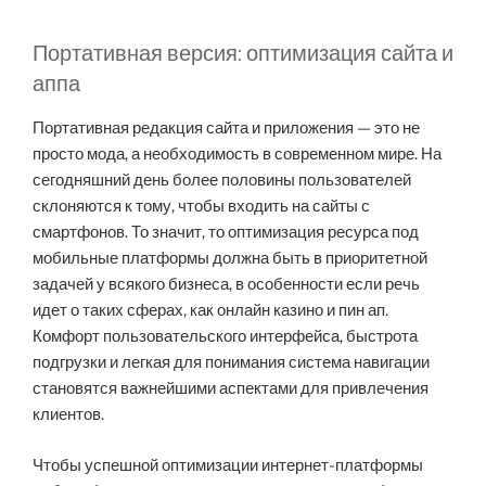
Портативная версия: оптимизация сайта и
аппа
Портативная редакция сайта и приложения — это не
просто мода, а необходимость в современном мире. На
сегодняшний день более половины пользователей
склоняются к тому, чтобы входить на сайты с
смартфонов. То значит, то оптимизация ресурса под
мобильные платформы должна быть в приоритетной
задачей у всякого бизнеса, в особенности если речь
идет о таких сферах, как онлайн казино и пин ап.
Комфорт пользовательского интерфейса, быстрота
подгрузки и легкая для понимания система навигации
становятся важнейшими аспектами для привлечения
клиентов.
Чтобы успешной оптимизации интернет-платформы