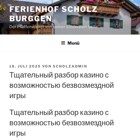
Zum
FERIENHOF SCHOLZ
Inhalt
BURGGEN
springen
Der Pfaffenwinkel von seiner schönsten Seite
Menü
VERÖFFENTLICHT
18. JULI 2025
VON
SCHOLZADMIN
AM
Тщательный разбор казино с
возможностью безвозмездной
игры
Тщательный разбор казино с
возможностью безвозмездной
игры