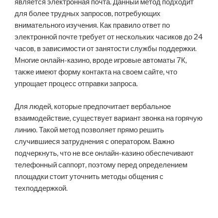
является электронная почта. Данный метод подходит
для более трудных запросов, потребующих
внимательного изучения. Как правило ответ по
электронной почте требует от нескольких часиков до 24
часов, в зависимости от занятости службы поддержки.
Многие онлайн-казино, вроде игровые автоматы 7К,
также имеют форму контакта на своем сайте, что
упрощает процесс отправки запроса.
Для людей, которые предпочитает вербальное
взаимодействие, существует вариант звонка на горячую
линию. Такой метод позволяет прямо решить
случившиеся затруднения с оператором. Важно
подчеркнуть, что не все онлайн-казино обеспечивают
телефонный саппорт, поэтому перед определением
площадки стоит уточнить методы общения с
техподдержкой.