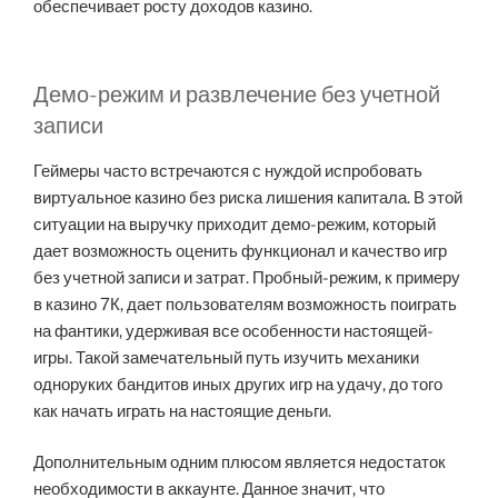
обеспечивает росту доходов казино.
Демо-режим и развлечение без учетной
записи
Геймеры часто встречаются с нуждой испробовать
виртуальное казино без риска лишения капитала. В этой
ситуации на выручку приходит демо-режим, который
дает возможность оценить функционал и качество игр
без учетной записи и затрат. Пробный-режим, к примеру
в казино 7К, дает пользователям возможность поиграть
на фантики, удерживая все особенности настоящей-
игры. Такой замечательный путь изучить механики
одноруких бандитов иных других игр на удачу, до того
как начать играть на настоящие деньги.
Дополнительным одним плюсом является недостаток
необходимости в аккаунте. Данное значит, что