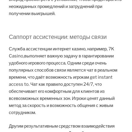
неожиданных промедлений и затруднений при
получении выигрышей.
Саппорт ассистенции: методы связи
Служба ассистенции интернет казино, например, 7K
Casino,выполняет важную задачу в гарантировании
удобного игрового процесса. Одним среди очень
популярных способов связи является чат в реальном
времени, что даёт возможность игрокам get instant
access to. Чат как правило доступен 24/7, что
обеспечивает его комфортным для клиентов из
всевозможных временных зон. Игроки ценят данный
метод за скорость и возможность общения с живым
сотрудником.
Другим результативным средством взаимодействия