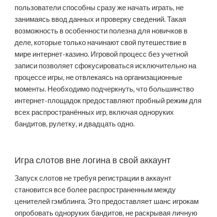
пользователи способны сразу же начать играть, не
занимаясь ввод данных и проверку сведений. Такая
возможность в особенности полезна для новичков в
деле, которые только начинают свой путешествие в
мире интернет-казино. Игровой процесс без учетной
записи позволяет сфокусироваться исключительно на
процессе игры, не отвлекаясь на организационные
моменты. Необходимо подчеркнуть, что большинство
интернет-площадок предоставляют пробный режим для
всех распространённых игр, включая одноруких
бандитов, рулетку, и двадцать одно.
Игра слотов вне логина в свой аккаунт
Запуск слотов не требуя регистрации в аккаунт
становится все более распространенным между
ценителей гэмблинга. Это предоставляет шанс игрокам
опробовать одноруких бандитов, не раскрывая личную