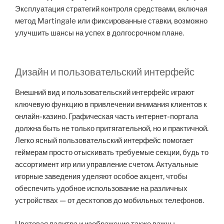
Эксплуатация стратегий контроля средствами, включая
метод Martingale или фиксированные ставки, возможно
улучшить шансы на успех в долгосрочном плане.
Дизайн и пользовательский интерфейс
Внешний вид и пользовательский интерфейс играют
ключевую функцию в привлечении внимания клиентов к
онлайн-казино. Графическая часть интернет-портала
должна быть не только притягательной, но и практичной.
Легко ясный пользовательский интерфейс помогает
геймерам просто отыскивать требуемые секции, будь то
ассортимент игр или управление счетом. Актуальные
игорные заведения уделяют особое акцент, чтобы
обеспечить удобное использование на различных
устройствах — от десктопов до мобильных телефонов.
Цветовая палитра и изображение также важны.