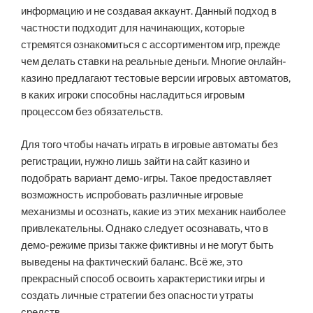
информацию и не создавая аккаунт. Данный подход в
частности подходит для начинающих, которые
стремятся ознакомиться с ассортиментом игр, прежде
чем делать ставки на реальные деньги. Многие онлайн-
казино предлагают тестовые версии игровых автоматов,
в каких игроки способны насладиться игровым
процессом без обязательств.
Для того чтобы начать играть в игровые автоматы без
регистрации, нужно лишь зайти на сайт казино и
подобрать вариант демо-игры. Такое предоставляет
возможность испробовать различные игровые
механизмы и осознать, какие из этих механик наиболее
привлекательны. Однако следует осознавать, что в
демо-режиме призы также фиктивны и не могут быть
выведены на фактический баланс. Всё же, это
прекрасный способ освоить характеристики игры и
создать личные стратегии без опасности утраты
средств.