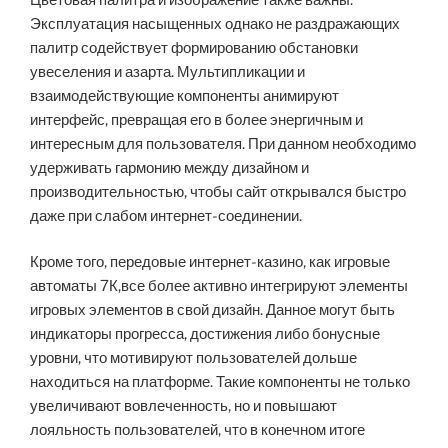
Эксплуатация насыщенных однако не раздражающих
палитр содействует формированию обстановки
увеселения и азарта. Мультипликации и
взаимодействующие компоненты анимируют
интерфейс, превращая его в более энергичным и
интересным для пользователя. При данном необходимо
удерживать гармонию между дизайном и
производительностью, чтобы сайт открывался быстро
даже при слабом интернет-соединении.
Кроме того, передовые интернет-казино, как игровые
автоматы 7К,все более активно интегрируют элементы
игровых элементов в свой дизайн. Данное могут быть
индикаторы прогресса, достижения либо бонусные
уровни, что мотивируют пользователей дольше
находиться на платформе. Такие компоненты не только
увеличивают вовлеченность, но и повышают
лояльность пользователей, что в конечном итоге