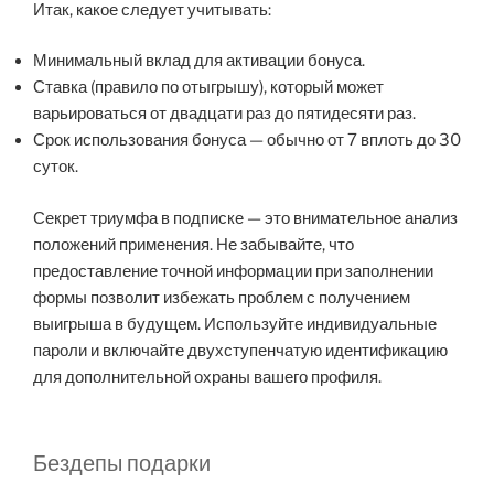
Итак, какое следует учитывать:
Минимальный вклад для активации бонуса.
Ставка (правило по отыгрышу), который может
варьироваться от двадцати раз до пятидесяти раз.
Срок использования бонуса — обычно от 7 вплоть до 30
суток.
Секрет триумфа в подписке — это внимательное анализ
положений применения. Не забывайте, что
предоставление точной информации при заполнении
формы позволит избежать проблем с получением
выигрыша в будущем. Используйте индивидуальные
пароли и включайте двухступенчатую идентификацию
для дополнительной охраны вашего профиля.
Бездепы подарки