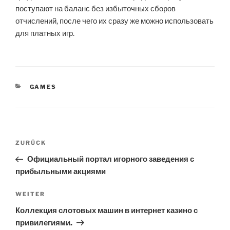
поступают на баланс без избыточных сборов
отчислений, после чего их сразу же можно использовать
для платных игр.
KATEGORIEN
GAMES
Beitragsnavigation
Vorheriger
ZURÜCK
Beitrag
Официальный портал игорного заведения с
прибыльными акциями
Nächster
WEITER
Beitrag
Коллекция слотовых машин в интернет казино с
привилегиями.